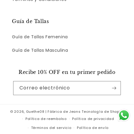
Guía de Tallas
Guía de Tallas Femenina
Guía de Tallas Masculina
Recibe 10% OFF en tu primer pedido
Correo electrónico
© 2026,
Guethe08 | Fábrica de Jeans
Tecnología de Shopify
Política de reembolso
Política de privacidad
Términos del servicio
Política de envío