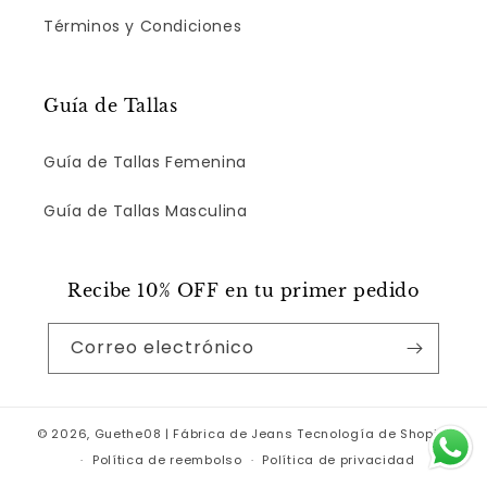
Términos y Condiciones
Guía de Tallas
Guía de Tallas Femenina
Guía de Tallas Masculina
Recibe 10% OFF en tu primer pedido
Correo electrónico
© 2026,
Guethe08 | Fábrica de Jeans
Tecnología de Shopify
Política de reembolso
Política de privacidad