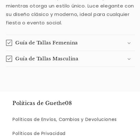
mientras otorga un estilo único. Luce elegante con
su diseño clásico y moderno, ideal para cualquier
fiesta o evento social.
Guía de Tallas Femenina
Guía de Tallas Masculina
Políticas de Guethe08
Políticas de Envíos, Cambios y Devoluciones
Políticas de Privacidad