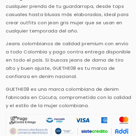
cualquier prenda de tu guardarropa, desde tops
casuales hasta blusas más elaboradas, ideal para
crear outfits con jean gris mujer que se usan en
cualquier temporada del año.
Jeans colombianos de calidad premium con envío
a todo Colombia y pago contra entrega disponible
en todo el país. Si buscas jeans de dama de tiro
alto y buen ajuste, GUETHE08 es tu marca de
confianza en denim nacional.
GUETHE08 es una marca colombiana de denim
fabricada en Cúcuta, comprometida con la calidad
y el estilo de la mujer colombiana.