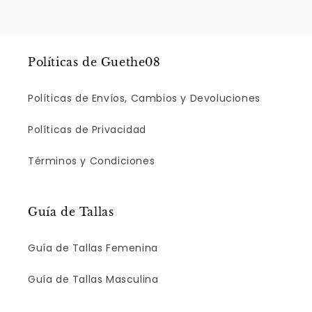
Políticas de Guethe08
Políticas de Envíos, Cambios y Devoluciones
Políticas de Privacidad
Términos y Condiciones
Guía de Tallas
Guía de Tallas Femenina
Guía de Tallas Masculina