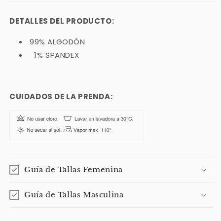
DETALLES DEL PRODUCTO:
99% ALGODÓN
1% SPANDEX
CUIDADOS DE LA PRENDA:
Guía de Tallas Femenina
Guía de Tallas Masculina