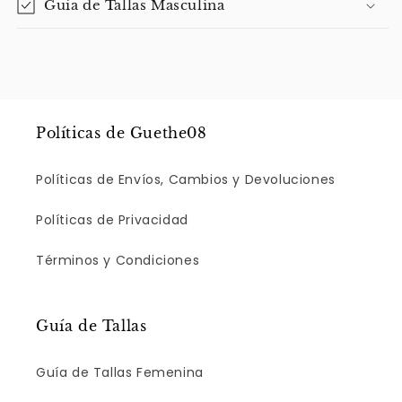
Guía de Tallas Masculina
Políticas de Guethe08
Políticas de Envíos, Cambios y Devoluciones
Políticas de Privacidad
Términos y Condiciones
Guía de Tallas
Guía de Tallas Femenina