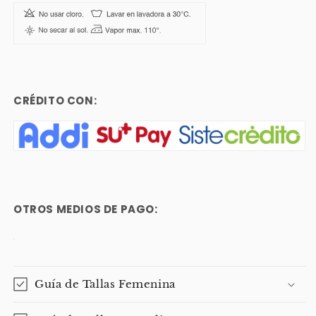
CRÉDITO CON:
OTROS MEDIOS DE PAGO:
Guía de Tallas Femenina