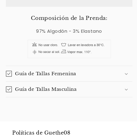
Composición de la Prenda:
97% Algodón - 3% Elastano
Guía de Tallas Femenina
Guía de Tallas Masculina
Políticas de Guethe08