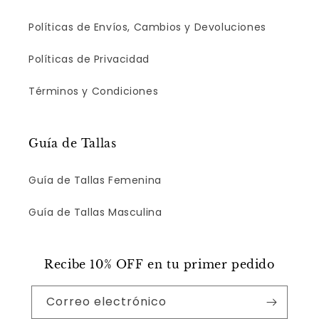
Políticas de Envíos, Cambios y Devoluciones
Políticas de Privacidad
Términos y Condiciones
Guía de Tallas
Guía de Tallas Femenina
Guía de Tallas Masculina
Recibe 10% OFF en tu primer pedido
Correo electrónico