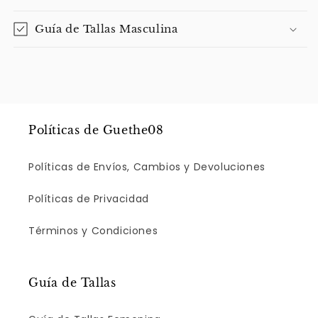
Guía de Tallas Masculina
Políticas de Guethe08
Políticas de Envíos, Cambios y Devoluciones
Políticas de Privacidad
Términos y Condiciones
Guía de Tallas