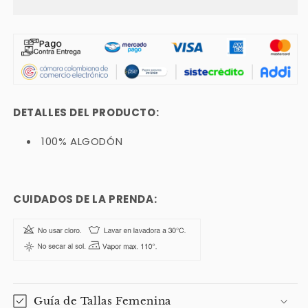
R5043
R5043
DETALLES DEL PRODUCTO:
100% ALGODÓN
CUIDADOS DE LA PRENDA:
Guía de Tallas Femenina